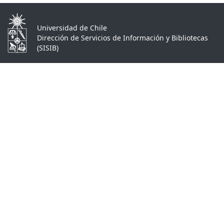
Universidad de Chile
Dirección de Servicios de Información y Bibliotecas
(SISIB)