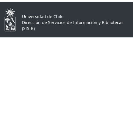
Universidad de Chile
Dirección de Servicios de Información y Bibliotecas
(SISIB)