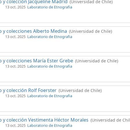
 y colección Jacqueline Madrid
(Universidad de Chile)
13 oct. 2025
Laboratorio de Etnografia
 y colecciones Alberto Medina
(Universidad de Chile)
13 oct. 2025
Laboratorio de Etnografia
 y colecciones María Ester Grebe
(Universidad de Chile)
13 oct. 2025
Laboratorio de Etnografia
 y colección Rolf Foerster
(Universidad de Chile)
13 oct. 2025
Laboratorio de Etnografia
 y colección Vestimenta Héctor Morales
(Universidad de Chil
13 oct. 2025
Laboratorio de Etnografia