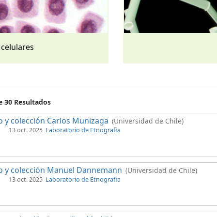
 celulares
e 30 Resultados
 y colección Carlos Munizaga
(Universidad de Chile)
13 oct. 2025
Laboratorio de Etnografia
o y colección Manuel Dannemann
(Universidad de Chile)
13 oct. 2025
Laboratorio de Etnografia