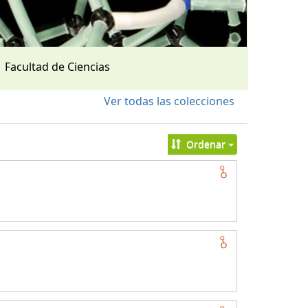
Facultad de Ciencias
Ver todas las colecciones
Ordenar