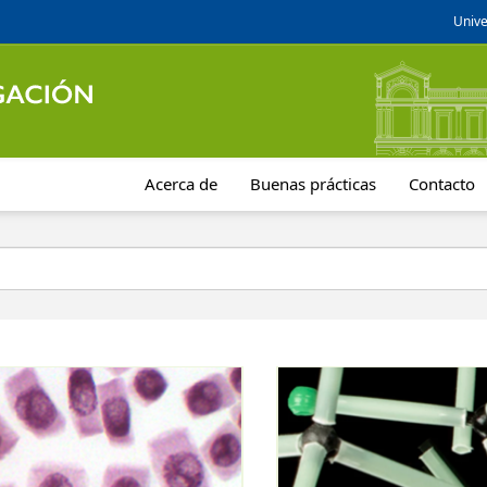
Unive
Acerca de
Buenas prácticas
Contacto