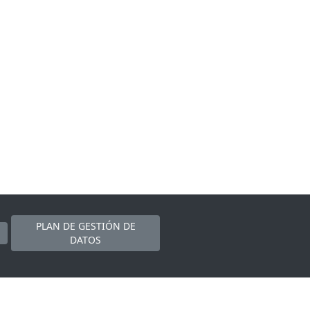
PLAN DE GESTIÓN DE
DATOS