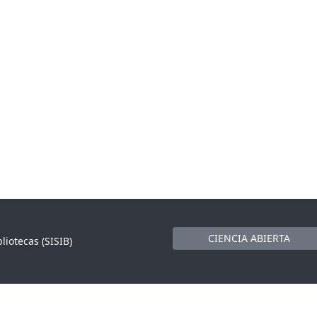
CIENCIA ABIERTA
liotecas (SISIB)