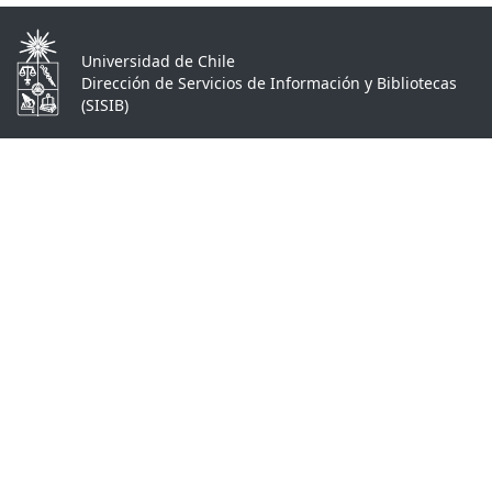
Universidad de Chile
Dirección de Servicios de Información y Bibliotecas
(SISIB)