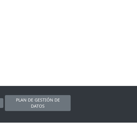
PLAN DE GESTIÓN DE
DATOS