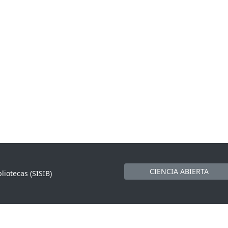
CIENCIA ABIERTA
liotecas (SISIB)