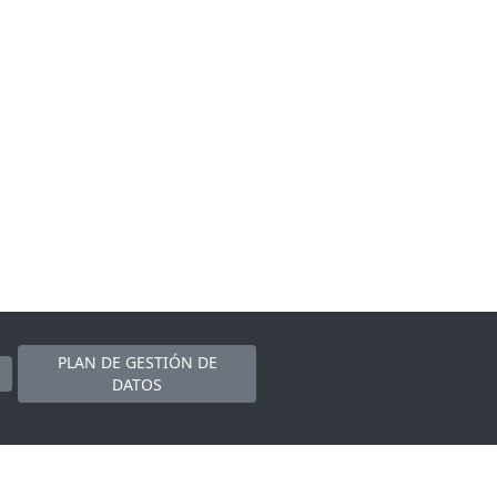
PLAN DE GESTIÓN DE
DATOS