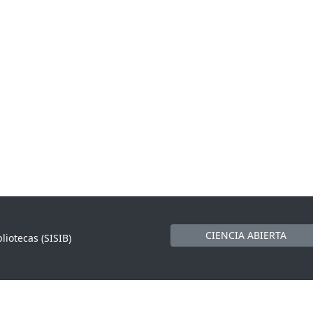
CIENCIA ABIERTA
liotecas (SISIB)