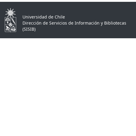
Universidad de Chile
Dirección de Servicios de Información y Bibliotecas
(SISIB)