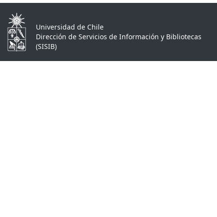
Universidad de Chile
Dirección de Servicios de Información y Bibliotecas
(SISIB)