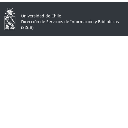
Universidad de Chile
Dirección de Servicios de Información y Bibliotecas
(SISIB)