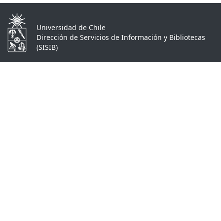
Universidad de Chile
Dirección de Servicios de Información y Bibliotecas
(SISIB)