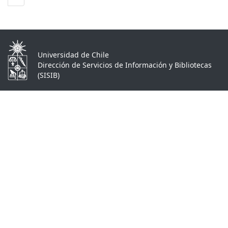
Universidad de Chile
Dirección de Servicios de Información y Bibliotecas
(SISIB)