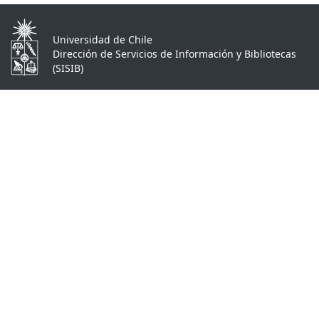
Universidad de Chile
Dirección de Servicios de Información y Bibliotecas
(SISIB)