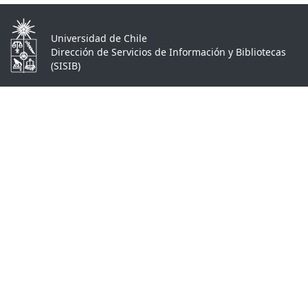
Universidad de Chile
Dirección de Servicios de Información y Bibliotecas
(SISIB)