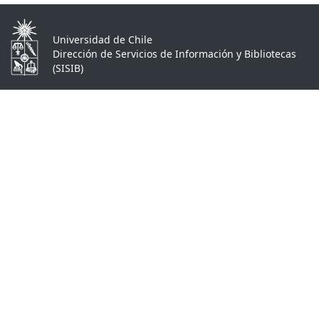
Universidad de Chile
Dirección de Servicios de Información y Bibliotecas
(SISIB)