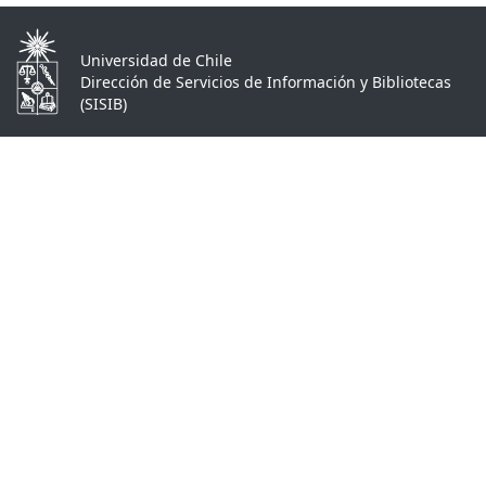
Universidad de Chile
Dirección de Servicios de Información y Bibliotecas
(SISIB)