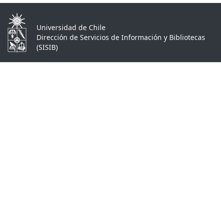
Universidad de Chile
Dirección de Servicios de Información y Bibliotecas
(SISIB)