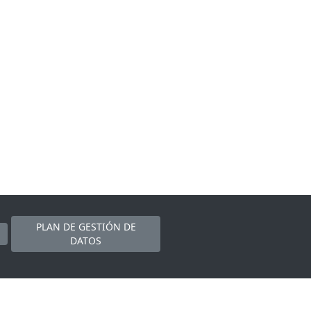
PLAN DE GESTIÓN DE
DATOS