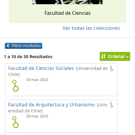
Facultad de Ciencias
Ver todas las colecciones
Filtrar resultados
Ordenar
1 a 10 de 30 Resultados
Facultad de Ciencias Sociales
(Universidad de
Chile)
30 mar. 2023
Facultad de Arquitectura y Urbanismo
(Univ
ersidad de Chile)
30 mar. 2023