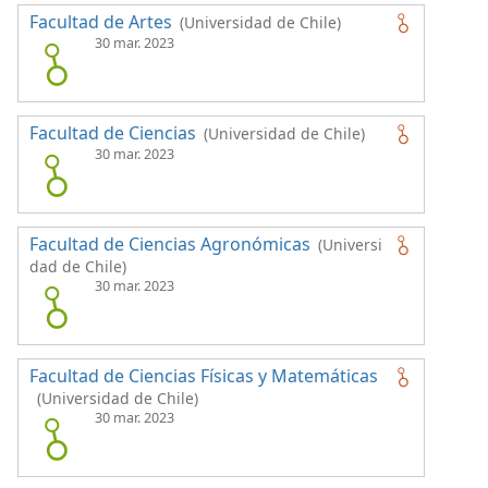
Facultad de Artes
(Universidad de Chile)
30 mar. 2023
Facultad de Ciencias
(Universidad de Chile)
30 mar. 2023
Facultad de Ciencias Agronómicas
(Universi
dad de Chile)
30 mar. 2023
Facultad de Ciencias Físicas y Matemáticas
(Universidad de Chile)
30 mar. 2023