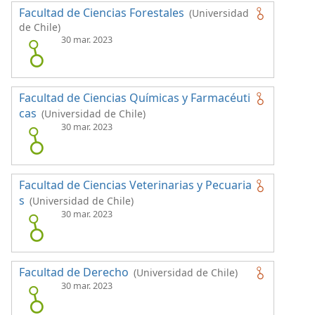
Facultad de Ciencias Forestales
(Universidad
de Chile)
30 mar. 2023
Facultad de Ciencias Químicas y Farmacéuti
cas
(Universidad de Chile)
30 mar. 2023
Facultad de Ciencias Veterinarias y Pecuaria
s
(Universidad de Chile)
30 mar. 2023
Facultad de Derecho
(Universidad de Chile)
30 mar. 2023