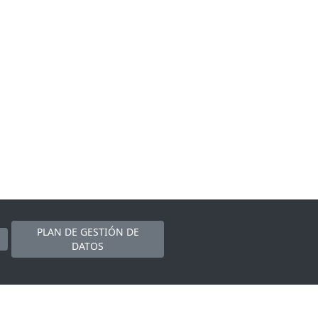
PLAN DE GESTIÓN DE
DATOS