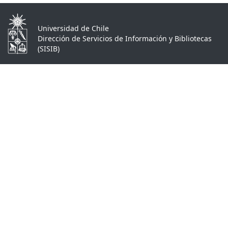
Universidad de Chile
Dirección de Servicios de Información y Bibliotecas
(SISIB)