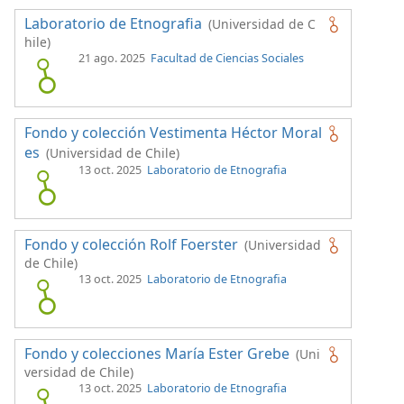
Laboratorio de Etnografia
(Universidad de C
hile)
21 ago. 2025
Facultad de Ciencias Sociales
Fondo y colección Vestimenta Héctor Moral
es
(Universidad de Chile)
13 oct. 2025
Laboratorio de Etnografia
Fondo y colección Rolf Foerster
(Universidad
de Chile)
13 oct. 2025
Laboratorio de Etnografia
Fondo y colecciones María Ester Grebe
(Uni
versidad de Chile)
13 oct. 2025
Laboratorio de Etnografia