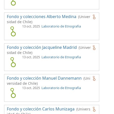
Fondo y colecciones Alberto Medina
(Univer
sidad de Chile)
13 oct. 2025
Laboratorio de Etnografia
Fondo y colección Jacqueline Madrid
(Univer
sidad de Chile)
13 oct. 2025
Laboratorio de Etnografia
Fondo y colección Manuel Dannemann
(Uni
versidad de Chile)
13 oct. 2025
Laboratorio de Etnografia
Fondo y colección Carlos Munizaga
(Univers