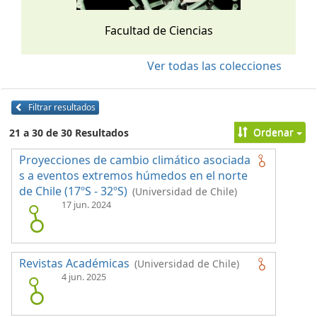
Facultad de Ciencias
Ver todas las colecciones
Filtrar resultados
Ordenar
21 a 30 de 30 Resultados
Proyecciones de cambio climático asociada
s a eventos extremos húmedos en el norte
de Chile (17ºS - 32ºS)
(Universidad de Chile)
17 jun. 2024
Revistas Académicas
(Universidad de Chile)
4 jun. 2025