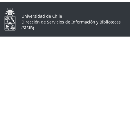
Universidad de Chile
Dirección de Servicios de Información y Bibliotecas
(SISIB)