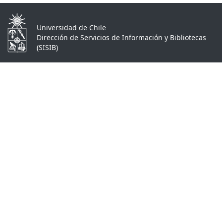
Universidad de Chile
Dirección de Servicios de Información y Bibliotecas
(SISIB)