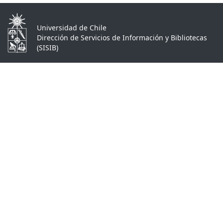
Universidad de Chile
Dirección de Servicios de Información y Bibliotecas
(SISIB)