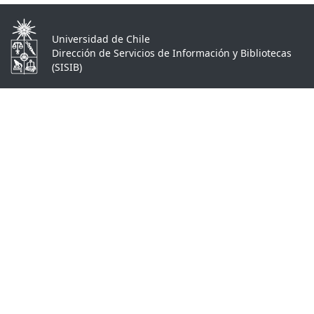
Universidad de Chile
Dirección de Servicios de Información y Bibliotecas
(SISIB)