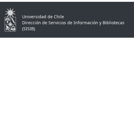
Universidad de Chile
Dirección de Servicios de Información y Bibliotecas
(SISIB)