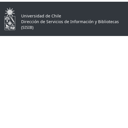
Universidad de Chile
Dirección de Servicios de Información y Bibliotecas
(SISIB)