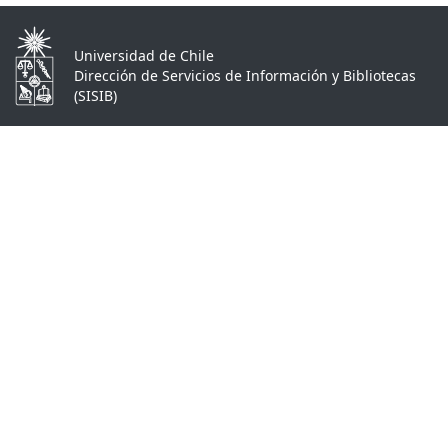
Universidad de Chile
Dirección de Servicios de Información y Bibliotecas
(SISIB)