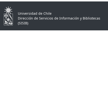
Universidad de Chile
Dirección de Servicios de Información y Bibliotecas
(SISIB)