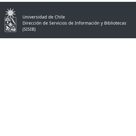
Universidad de Chile
Dirección de Servicios de Información y Bibliotecas
(SISIB)