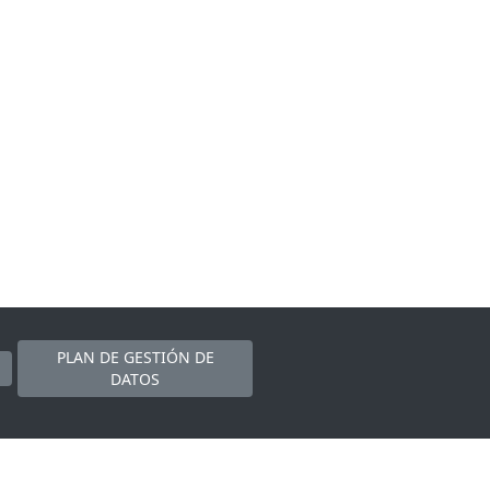
PLAN DE GESTIÓN DE
DATOS