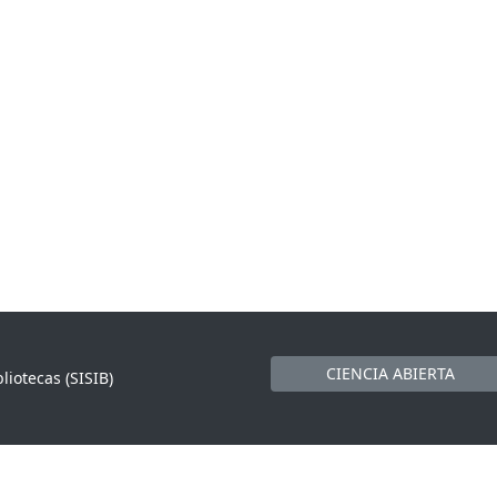
CIENCIA ABIERTA
liotecas (SISIB)