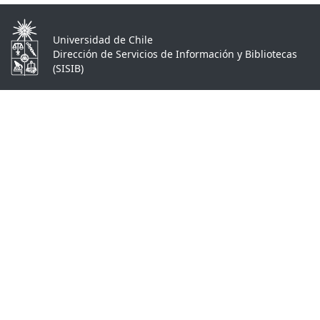
Universidad de Chile
Dirección de Servicios de Información y Bibliotecas
(SISIB)