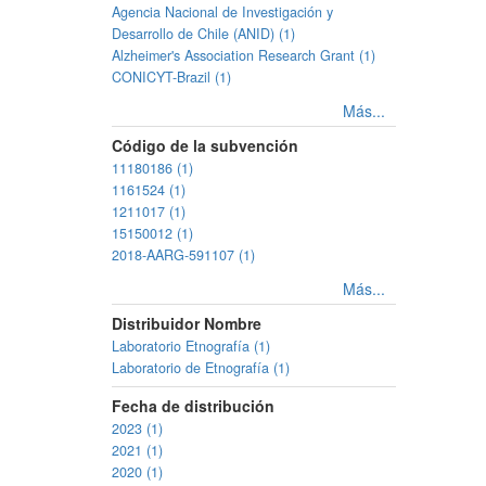
Agencia Nacional de Investigación y
Desarrollo de Chile (ANID) (1)
Alzheimer's Association Research Grant (1)
CONICYT-Brazil (1)
Más...
Código de la subvención
11180186 (1)
1161524 (1)
1211017 (1)
15150012 (1)
2018-AARG-591107 (1)
Más...
Distribuidor Nombre
Laboratorio Etnografía (1)
Laboratorio de Etnografía (1)
Fecha de distribución
2023 (1)
2021 (1)
2020 (1)