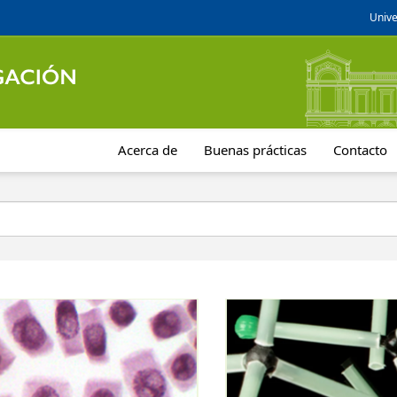
Unive
Acerca de
Buenas prácticas
Contacto