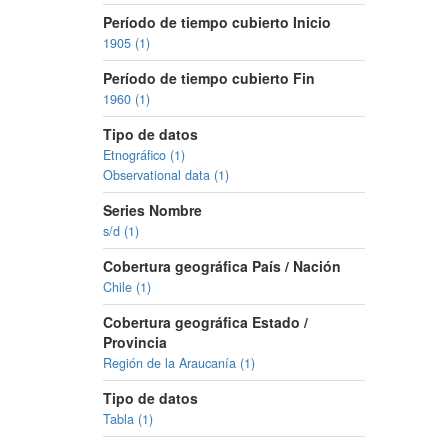
Período de tiempo cubierto Inicio
1905 (1)
Período de tiempo cubierto Fin
1960 (1)
Tipo de datos
Etnográfico (1)
Observational data (1)
Series Nombre
s/d (1)
Cobertura geográfica País / Nación
Chile (1)
Cobertura geográfica Estado /
Provincia
Región de la Araucanía (1)
Tipo de datos
Tabla (1)