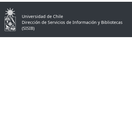
Universidad de Chile
Dirección de Servicios de Información y Bibliotecas
(SISIB)