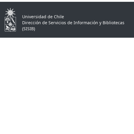
Universidad de Chile
Dirección de Servicios de Información y Bibliotecas
(SISIB)