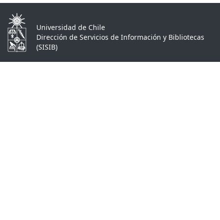
Universidad de Chile
Dirección de Servicios de Información y Bibliotecas
(SISIB)