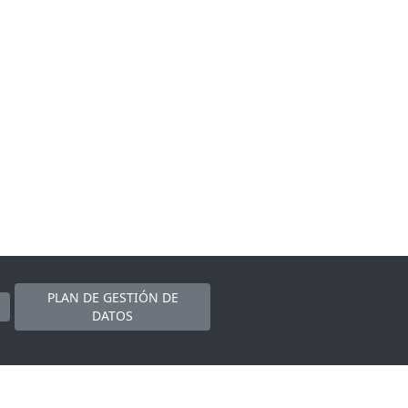
PLAN DE GESTIÓN DE
DATOS