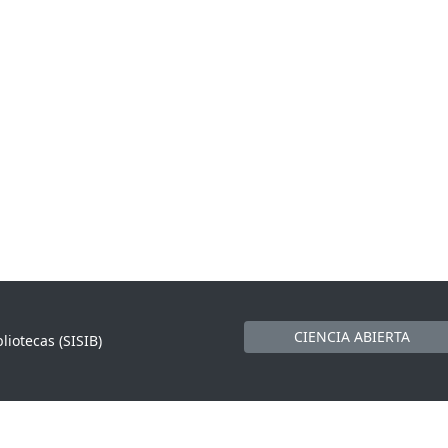
CIENCIA ABIERTA
liotecas (SISIB)