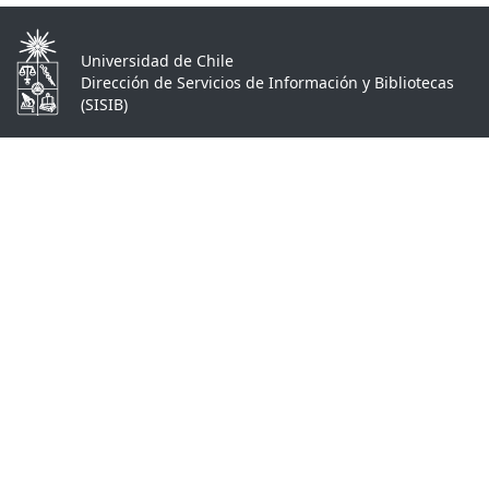
Universidad de Chile
Dirección de Servicios de Información y Bibliotecas
(SISIB)