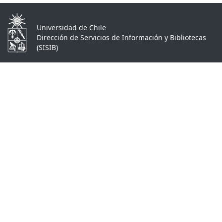
Universidad de Chile
Dirección de Servicios de Información y Bibliotecas
(SISIB)