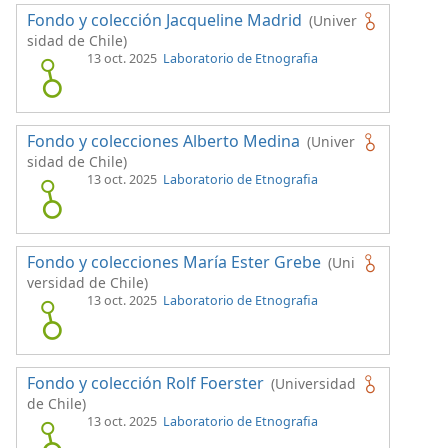
Fondo y colección Jacqueline Madrid
(Univer
sidad de Chile)
13 oct. 2025
Laboratorio de Etnografia
Fondo y colecciones Alberto Medina
(Univer
sidad de Chile)
13 oct. 2025
Laboratorio de Etnografia
Fondo y colecciones María Ester Grebe
(Uni
versidad de Chile)
13 oct. 2025
Laboratorio de Etnografia
Fondo y colección Rolf Foerster
(Universidad
de Chile)
13 oct. 2025
Laboratorio de Etnografia