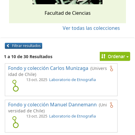
Facultad de Ciencias
Ver todas las colecciones
Filtrar resultados
Ordenar
1 a 10 de 30 Resultados
Fondo y colección Carlos Munizaga
(Univers
idad de Chile)
13 oct. 2025
Laboratorio de Etnografia
Fondo y colección Manuel Dannemann
(Uni
versidad de Chile)
13 oct. 2025
Laboratorio de Etnografia