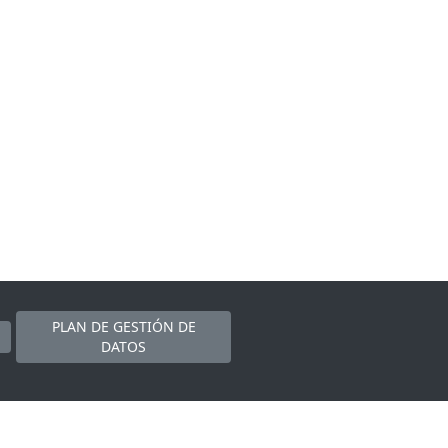
PLAN DE GESTIÓN DE
DATOS