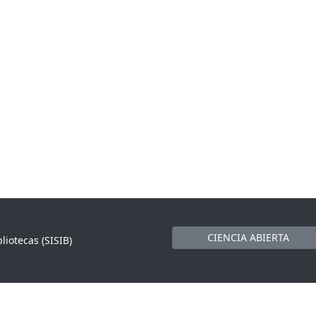
CIENCIA ABIERTA
liotecas (SISIB)