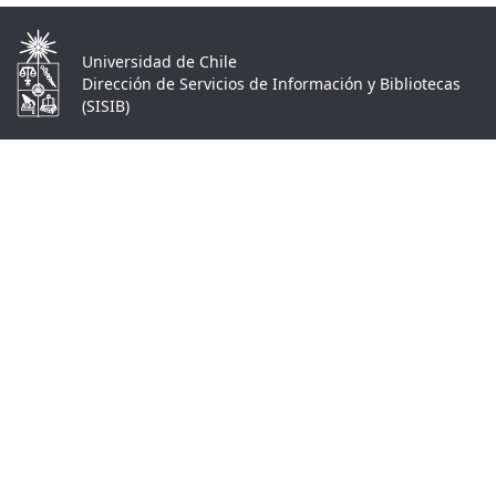
Universidad de Chile
Dirección de Servicios de Información y Bibliotecas
(SISIB)