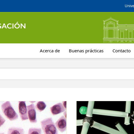
Unive
Acerca de
Buenas prácticas
Contacto