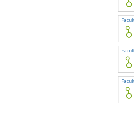
Facul
Facul
Facul