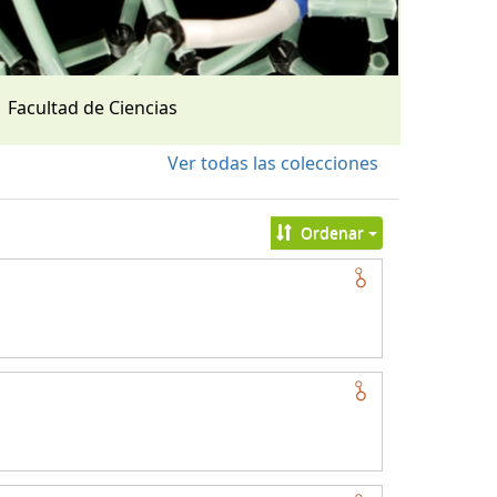
Facultad de Ciencias
Ver todas las colecciones
Ordenar