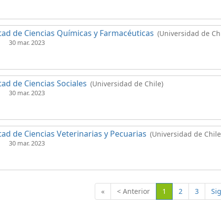
tad de Ciencias Químicas y Farmacéuticas
(Universidad de Chi
30 mar. 2023
tad de Ciencias Sociales
(Universidad de Chile)
30 mar. 2023
tad de Ciencias Veterinarias y Pecuarias
(Universidad de Chile
30 mar. 2023
(Actual)
«
< Anterior
1
2
3
Si