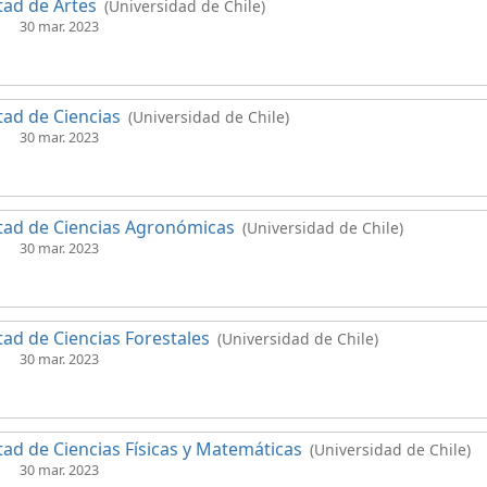
tad de Artes
(Universidad de Chile)
30 mar. 2023
tad de Ciencias
(Universidad de Chile)
30 mar. 2023
tad de Ciencias Agronómicas
(Universidad de Chile)
30 mar. 2023
tad de Ciencias Forestales
(Universidad de Chile)
30 mar. 2023
tad de Ciencias Físicas y Matemáticas
(Universidad de Chile)
30 mar. 2023