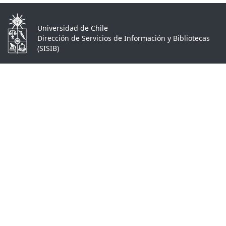
Universidad de Chile
Dirección de Servicios de Información y Bibliotecas
(SISIB)