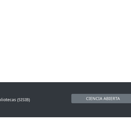
CIENCIA ABIERTA
liotecas (SISIB)