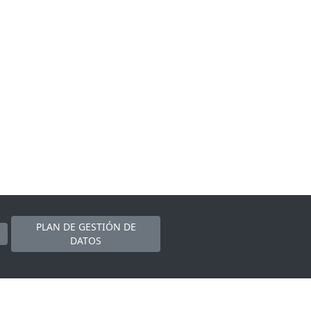
PLAN DE GESTIÓN DE
DATOS