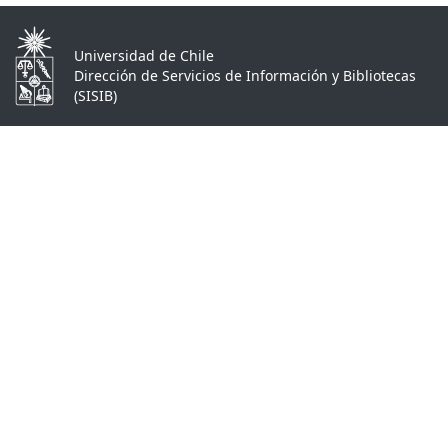
Universidad de Chile
Dirección de Servicios de Información y Bibliotecas
(SISIB)