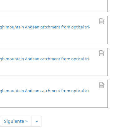
high mountain Andean catchment from optical tri-
high mountain Andean catchment from optical tri-
high mountain Andean catchment from optical tri-
Siguiente >
»