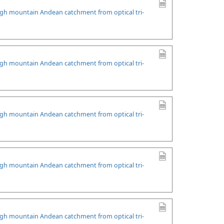
high mountain Andean catchment from optical tri-
high mountain Andean catchment from optical tri-
high mountain Andean catchment from optical tri-
high mountain Andean catchment from optical tri-
high mountain Andean catchment from optical tri-