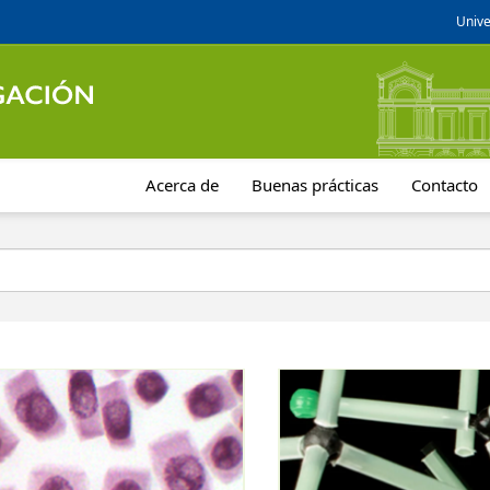
Unive
Acerca de
Buenas prácticas
Contacto