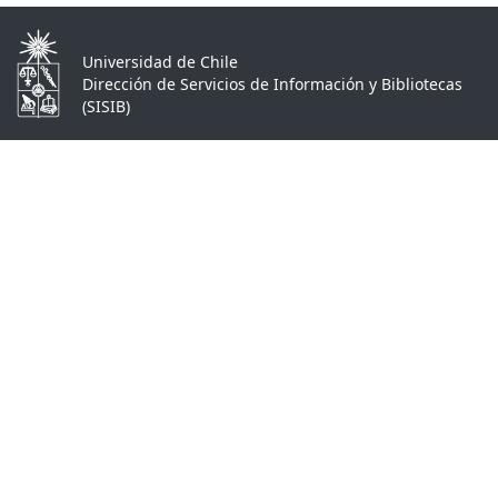
Universidad de Chile
Dirección de Servicios de Información y Bibliotecas
(SISIB)