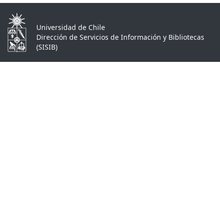
Universidad de Chile
Dirección de Servicios de Información y Bibliotecas
(SISIB)